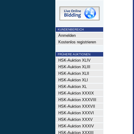
KUNDENBEREICH
Anmelden
Kostenlos registrieren
FRÜHERE AUKTIONEN
HSK-Auktion XLIV
HSK-Auktion XLIII
HSK-Auktion XLII
HSK-Auktion XLI
HSK-Auktion XL
HSK-Auktion XXXIX
HSK-Auktion XXXVIII
HSK-Auktion XXXVII
HSK-Auktion XXXVI
HSK-Auktion XXXV
HSK-Auktion XXXIV
HSK-Auktion XXXIII