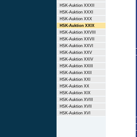
HSK-Auktion XXXII
HSK-Auktion XXXI
HSK-Auktion XXX
HSK-Auktion XXIX
HSK-Auktion XXVIII
HSK-Auktion XXVII
HSK-Auktion XXVI
HSK-Auktion XXV
HSK-Auktion XXIV
HSK-Auktion XXIII
HSK-Auktion XXII
HSK-Auktion XXI
HSK-Auktion XX
HSK-Auktion XIX
HSK-Auktion XVIII
HSK-Auktion XVII
HSK-Auktion XVI