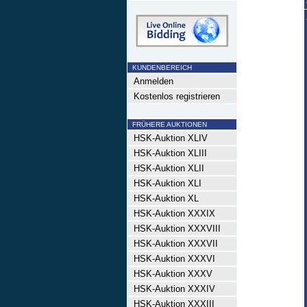
KUNDENBEREICH
Anmelden
Kostenlos registrieren
FRÜHERE AUKTIONEN
HSK-Auktion XLIV
HSK-Auktion XLIII
HSK-Auktion XLII
HSK-Auktion XLI
HSK-Auktion XL
HSK-Auktion XXXIX
HSK-Auktion XXXVIII
HSK-Auktion XXXVII
HSK-Auktion XXXVI
HSK-Auktion XXXV
HSK-Auktion XXXIV
HSK-Auktion XXXIII