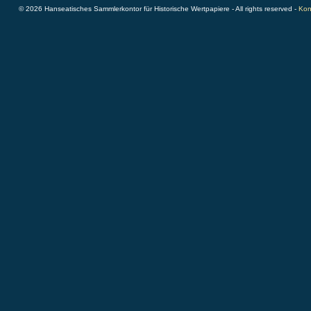
© 2026 Hanseatisches Sammlerkontor für Historische Wertpapiere - All rights reserved -
Kon