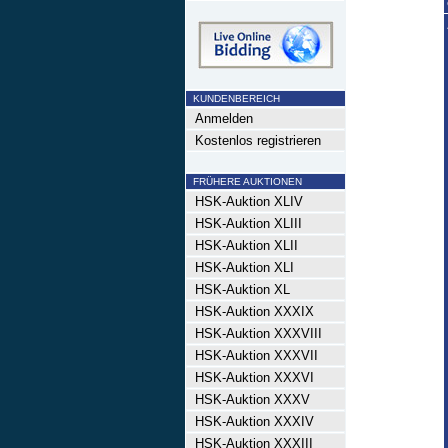
KUNDENBEREICH
Anmelden
Kostenlos registrieren
FRÜHERE AUKTIONEN
HSK-Auktion XLIV
HSK-Auktion XLIII
HSK-Auktion XLII
HSK-Auktion XLI
HSK-Auktion XL
HSK-Auktion XXXIX
HSK-Auktion XXXVIII
HSK-Auktion XXXVII
HSK-Auktion XXXVI
HSK-Auktion XXXV
HSK-Auktion XXXIV
HSK-Auktion XXXIII