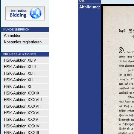
ort:
Abbildung:
KUNDENBEREICH
Anmelden
Kostenlos registrieren
FRÜHERE AUKTIONEN
HSK-Auktion XLIV
HSK-Auktion XLIII
HSK-Auktion XLII
HSK-Auktion XLI
HSK-Auktion XL
HSK-Auktion XXXIX
HSK-Auktion XXXVIII
HSK-Auktion XXXVII
HSK-Auktion XXXVI
HSK-Auktion XXXV
HSK-Auktion XXXIV
HSK-Auktion XXXIII