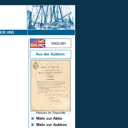
ER UNS
Aus der Auktion:
Filatures de Triqueville
Mehr zur Aktie
Mehr zur Auktion