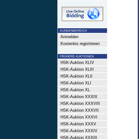
KUNDENBEREICH
Anmelden
Kostenlos registrieren
FRÜHERE AUKTIONEN
HSK-Auktion XLIV
HSK-Auktion XLIII
HSK-Auktion XLII
HSK-Auktion XLI
HSK-Auktion XL
HSK-Auktion XXXIX
HSK-Auktion XXXVIII
HSK-Auktion XXXVII
HSK-Auktion XXXVI
HSK-Auktion XXXV
HSK-Auktion XXXIV
HSK-Auktion XXXIII