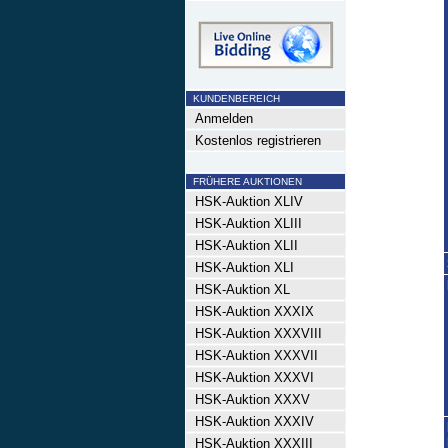
KUNDENBEREICH
Anmelden
Kostenlos registrieren
FRÜHERE AUKTIONEN
HSK-Auktion XLIV
HSK-Auktion XLIII
HSK-Auktion XLII
HSK-Auktion XLI
HSK-Auktion XL
HSK-Auktion XXXIX
HSK-Auktion XXXVIII
HSK-Auktion XXXVII
HSK-Auktion XXXVI
HSK-Auktion XXXV
HSK-Auktion XXXIV
HSK-Auktion XXXIII