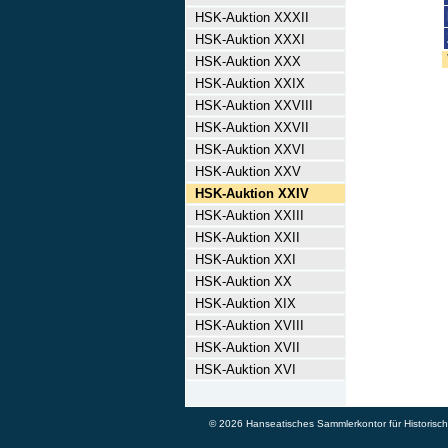
HSK-Auktion XXXII
HSK-Auktion XXXI
HSK-Auktion XXX
HSK-Auktion XXIX
HSK-Auktion XXVIII
HSK-Auktion XXVII
HSK-Auktion XXVI
HSK-Auktion XXV
HSK-Auktion XXIV
HSK-Auktion XXIII
HSK-Auktion XXII
HSK-Auktion XXI
HSK-Auktion XX
HSK-Auktion XIX
HSK-Auktion XVIII
HSK-Auktion XVII
HSK-Auktion XVI
© 2026 Hanseatisches Sammlerkontor für Historische 