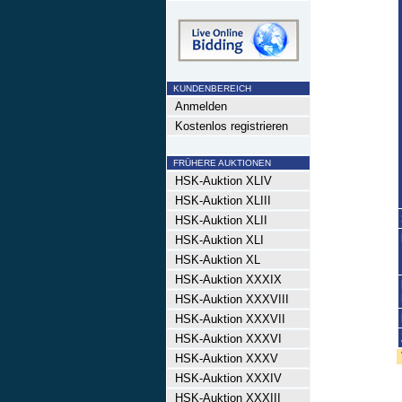
KUNDENBEREICH
Anmelden
Kostenlos registrieren
FRÜHERE AUKTIONEN
HSK-Auktion XLIV
HSK-Auktion XLIII
HSK-Auktion XLII
HSK-Auktion XLI
HSK-Auktion XL
HSK-Auktion XXXIX
HSK-Auktion XXXVIII
HSK-Auktion XXXVII
HSK-Auktion XXXVI
HSK-Auktion XXXV
HSK-Auktion XXXIV
HSK-Auktion XXXIII