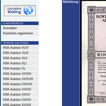
Abbildung:
KUNDENBEREICH
Anmelden
Kostenlos registrieren
FRÜHERE AUKTIONEN
HSK-Auktion XLIV
HSK-Auktion XLIII
HSK-Auktion XLII
HSK-Auktion XLI
HSK-Auktion XL
HSK-Auktion XXXIX
HSK-Auktion XXXVIII
HSK-Auktion XXXVII
HSK-Auktion XXXVI
HSK-Auktion XXXV
HSK-Auktion XXXIV
HSK-Auktion XXXIII