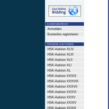
KUNDENBEREICH
Anmelden
Kostenlos registrieren
FRÜHERE AUKTIONEN
HSK-Auktion XLIV
HSK-Auktion XLIII
HSK-Auktion XLII
HSK-Auktion XLI
HSK-Auktion XL
HSK-Auktion XXXIX
HSK-Auktion XXXVIII
HSK-Auktion XXXVII
HSK-Auktion XXXVI
HSK-Auktion XXXV
HSK-Auktion XXXIV
HSK-Auktion XXXIII