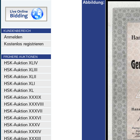
Abbildung:
KUNDENBEREICH
Anmelden
Kostenlos registrieren
FRÜHERE AUKTIONEN
HSK-Auktion XLIV
HSK-Auktion XLIII
HSK-Auktion XLII
HSK-Auktion XLI
HSK-Auktion XL
HSK-Auktion XXXIX
HSK-Auktion XXXVIII
HSK-Auktion XXXVII
HSK-Auktion XXXVI
HSK-Auktion XXXV
HSK-Auktion XXXIV
HSK-Auktion XXXIII