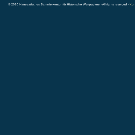
© 2026 Hanseatisches Sammlerkontor für Historische Wertpapiere - All rights reserved -
Kon