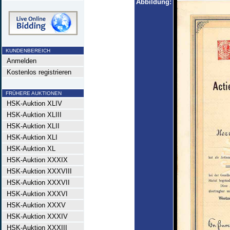
Abbildung:
KUNDENBEREICH
Anmelden
Kostenlos registrieren
FRÜHERE AUKTIONEN
HSK-Auktion XLIV
HSK-Auktion XLIII
HSK-Auktion XLII
HSK-Auktion XLI
HSK-Auktion XL
HSK-Auktion XXXIX
HSK-Auktion XXXVIII
HSK-Auktion XXXVII
HSK-Auktion XXXVI
HSK-Auktion XXXV
HSK-Auktion XXXIV
HSK-Auktion XXXIII