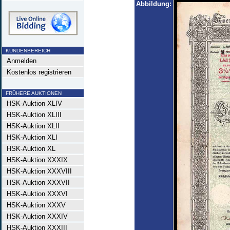
Abbildung:
KUNDENBEREICH
Anmelden
Kostenlos registrieren
FRÜHERE AUKTIONEN
HSK-Auktion XLIV
HSK-Auktion XLIII
HSK-Auktion XLII
HSK-Auktion XLI
HSK-Auktion XL
HSK-Auktion XXXIX
HSK-Auktion XXXVIII
HSK-Auktion XXXVII
HSK-Auktion XXXVI
HSK-Auktion XXXV
HSK-Auktion XXXIV
HSK-Auktion XXXIII