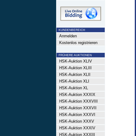
KUNDENBEREICH
Anmelden
Kostenlos registrieren
FRÜHERE AUKTIONEN
HSK-Auktion XLIV
HSK-Auktion XLIII
HSK-Auktion XLII
HSK-Auktion XLI
HSK-Auktion XL
HSK-Auktion XXXIX
HSK-Auktion XXXVIII
HSK-Auktion XXXVII
HSK-Auktion XXXVI
HSK-Auktion XXXV
HSK-Auktion XXXIV
HSK-Auktion XXXIII