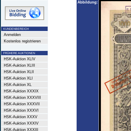
Abbildung:
KUNDENBEREICH
Anmelden
Kostenlos registrieren
FRÜHERE AUKTIONEN
HSK-Auktion XLIV
HSK-Auktion XLIII
HSK-Auktion XLII
HSK-Auktion XLI
HSK-Auktion XL
HSK-Auktion XXXIX
HSK-Auktion XXXVIII
HSK-Auktion XXXVII
HSK-Auktion XXXVI
HSK-Auktion XXXV
HSK-Auktion XXXIV
HSK-Auktion XXXIII