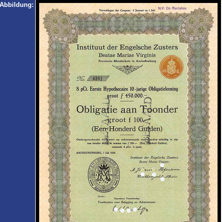
Abbildung: