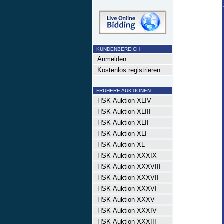
KUNDENBEREICH
Anmelden
Kostenlos registrieren
FRÜHERE AUKTIONEN
HSK-Auktion XLIV
HSK-Auktion XLIII
HSK-Auktion XLII
HSK-Auktion XLI
HSK-Auktion XL
HSK-Auktion XXXIX
HSK-Auktion XXXVIII
HSK-Auktion XXXVII
HSK-Auktion XXXVI
HSK-Auktion XXXV
HSK-Auktion XXXIV
HSK-Auktion XXXIII