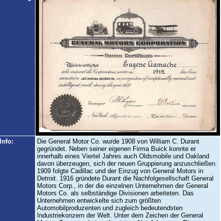
Info:
Die General Motor Co. wurde 1908 von William C. Durant
gegründet. Neben seiner eigenen Firma Buick konnte er
innerhalb eines Viertel Jahres auch Oldsmobile und Oakland
davon überzeugen, sich der neuen Gruppierung anzuschließen.
1909 folgte Cadillac und der Einzug von General Motors in
Detroit. 1916 gründete Durant die Nachfolgesellschaft General
Motors Corp., in der die einzelnen Unternehmen der General
Motors Co. als selbständige Divisionen arbeiteten. Das
Unternehmen entwickelte sich zum größten
Automobilproduzenten und zugleich bedeutendsten
Industriekonzern der Welt. Unter dem Zeichen der General