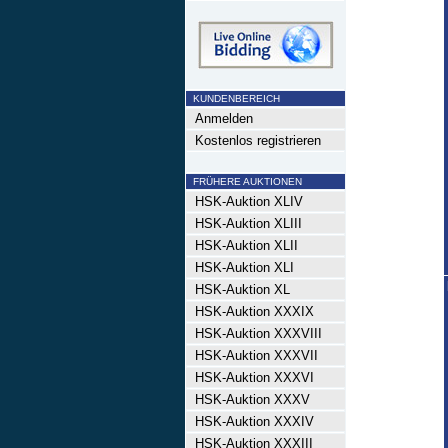
KUNDENBEREICH
Anmelden
Kostenlos registrieren
FRÜHERE AUKTIONEN
HSK-Auktion XLIV
HSK-Auktion XLIII
HSK-Auktion XLII
HSK-Auktion XLI
HSK-Auktion XL
HSK-Auktion XXXIX
HSK-Auktion XXXVIII
HSK-Auktion XXXVII
HSK-Auktion XXXVI
HSK-Auktion XXXV
HSK-Auktion XXXIV
HSK-Auktion XXXIII