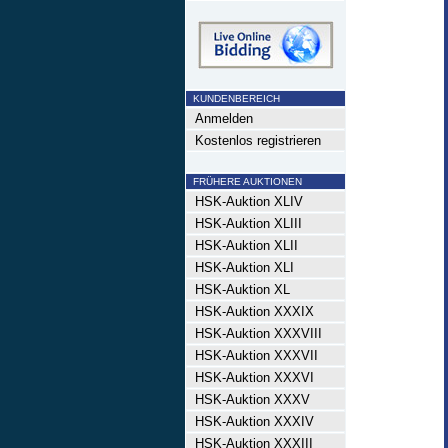
KUNDENBEREICH
Anmelden
Kostenlos registrieren
FRÜHERE AUKTIONEN
HSK-Auktion XLIV
HSK-Auktion XLIII
HSK-Auktion XLII
HSK-Auktion XLI
HSK-Auktion XL
HSK-Auktion XXXIX
HSK-Auktion XXXVIII
HSK-Auktion XXXVII
HSK-Auktion XXXVI
HSK-Auktion XXXV
HSK-Auktion XXXIV
HSK-Auktion XXXIII