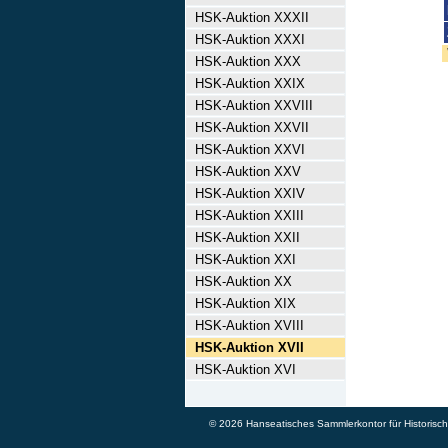
HSK-Auktion XXXII
HSK-Auktion XXXI
HSK-Auktion XXX
HSK-Auktion XXIX
HSK-Auktion XXVIII
HSK-Auktion XXVII
HSK-Auktion XXVI
HSK-Auktion XXV
HSK-Auktion XXIV
HSK-Auktion XXIII
HSK-Auktion XXII
HSK-Auktion XXI
HSK-Auktion XX
HSK-Auktion XIX
HSK-Auktion XVIII
HSK-Auktion XVII
HSK-Auktion XVI
© 2026 Hanseatisches Sammlerkontor für Historische 