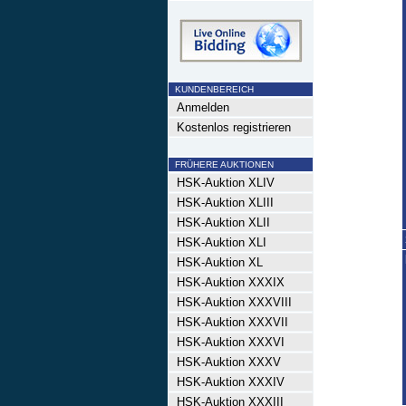
KUNDENBEREICH
Anmelden
Kostenlos registrieren
FRÜHERE AUKTIONEN
HSK-Auktion XLIV
HSK-Auktion XLIII
HSK-Auktion XLII
HSK-Auktion XLI
HSK-Auktion XL
HSK-Auktion XXXIX
HSK-Auktion XXXVIII
HSK-Auktion XXXVII
HSK-Auktion XXXVI
HSK-Auktion XXXV
HSK-Auktion XXXIV
HSK-Auktion XXXIII