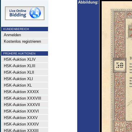
Abbildung:
KUNDENBEREICH
Anmelden
Kostenlos registrieren
FRÜHERE AUKTIONEN
HSK-Auktion XLIV
HSK-Auktion XLIII
HSK-Auktion XLII
HSK-Auktion XLI
HSK-Auktion XL
HSK-Auktion XXXIX
HSK-Auktion XXXVIII
HSK-Auktion XXXVII
HSK-Auktion XXXVI
HSK-Auktion XXXV
HSK-Auktion XXXIV
HSK-Auktion XXXIII