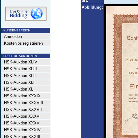
ort:
Abbildung:
KUNDENBEREICH
Anmelden
Kostenlos registrieren
FRÜHERE AUKTIONEN
HSK-Auktion XLIV
HSK-Auktion XLIII
HSK-Auktion XLII
HSK-Auktion XLI
HSK-Auktion XL
HSK-Auktion XXXIX
HSK-Auktion XXXVIII
HSK-Auktion XXXVII
HSK-Auktion XXXVI
HSK-Auktion XXXV
HSK-Auktion XXXIV
HSK-Auktion XXXIII