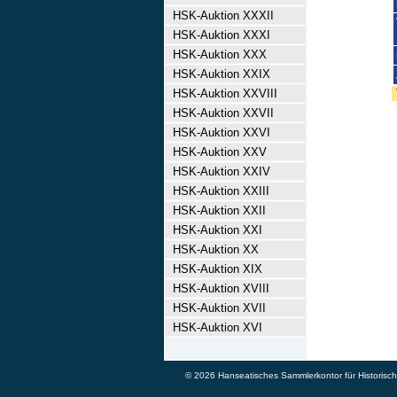
HSK-Auktion XXXII
HSK-Auktion XXXI
HSK-Auktion XXX
HSK-Auktion XXIX
HSK-Auktion XXVIII
HSK-Auktion XXVII
HSK-Auktion XXVI
HSK-Auktion XXV
HSK-Auktion XXIV
HSK-Auktion XXIII
HSK-Auktion XXII
HSK-Auktion XXI
HSK-Auktion XX
HSK-Auktion XIX
HSK-Auktion XVIII
HSK-Auktion XVII
HSK-Auktion XVI
© 2026 Hanseatisches Sammlerkontor für Historische 