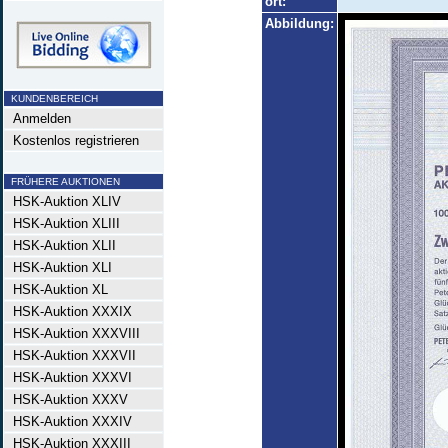
ort:
Abbildung:
KUNDENBEREICH
Anmelden
Kostenlos registrieren
FRÜHERE AUKTIONEN
HSK-Auktion XLIV
HSK-Auktion XLIII
HSK-Auktion XLII
HSK-Auktion XLI
HSK-Auktion XL
HSK-Auktion XXXIX
HSK-Auktion XXXVIII
HSK-Auktion XXXVII
HSK-Auktion XXXVI
HSK-Auktion XXXV
HSK-Auktion XXXIV
HSK-Auktion XXXIII