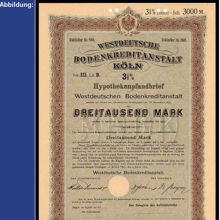
Abbildung: