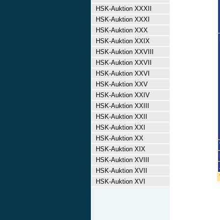
HSK-Auktion XXXII
HSK-Auktion XXXI
HSK-Auktion XXX
HSK-Auktion XXIX
HSK-Auktion XXVIII
HSK-Auktion XXVII
HSK-Auktion XXVI
HSK-Auktion XXV
HSK-Auktion XXIV
HSK-Auktion XXIII
HSK-Auktion XXII
HSK-Auktion XXI
HSK-Auktion XX
HSK-Auktion XIX
HSK-Auktion XVIII
HSK-Auktion XVII
HSK-Auktion XVI