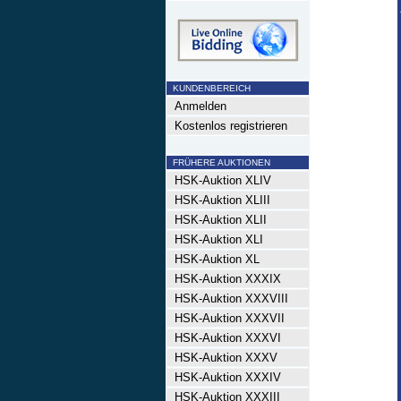
KUNDENBEREICH
Anmelden
Kostenlos registrieren
FRÜHERE AUKTIONEN
HSK-Auktion XLIV
HSK-Auktion XLIII
HSK-Auktion XLII
HSK-Auktion XLI
HSK-Auktion XL
HSK-Auktion XXXIX
HSK-Auktion XXXVIII
HSK-Auktion XXXVII
HSK-Auktion XXXVI
HSK-Auktion XXXV
HSK-Auktion XXXIV
HSK-Auktion XXXIII