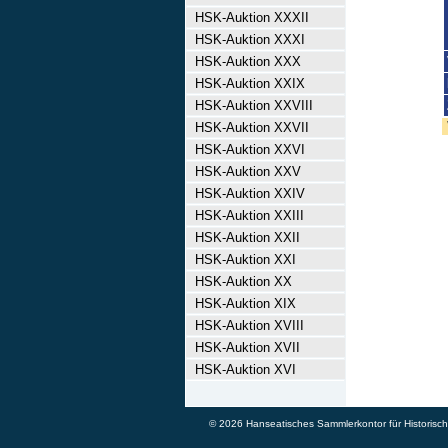
HSK-Auktion XXXII
HSK-Auktion XXXI
HSK-Auktion XXX
HSK-Auktion XXIX
HSK-Auktion XXVIII
HSK-Auktion XXVII
HSK-Auktion XXVI
HSK-Auktion XXV
HSK-Auktion XXIV
HSK-Auktion XXIII
HSK-Auktion XXII
HSK-Auktion XXI
HSK-Auktion XX
HSK-Auktion XIX
HSK-Auktion XVIII
HSK-Auktion XVII
HSK-Auktion XVI
© 2026 Hanseatisches Sammlerkontor für Historische 