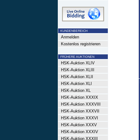
KUNDENBEREICH
Anmelden
Kostenlos registrieren
FRÜHERE AUKTIONEN
HSK-Auktion XLIV
HSK-Auktion XLIII
HSK-Auktion XLII
HSK-Auktion XLI
HSK-Auktion XL
HSK-Auktion XXXIX
HSK-Auktion XXXVIII
HSK-Auktion XXXVII
HSK-Auktion XXXVI
HSK-Auktion XXXV
HSK-Auktion XXXIV
HSK-Auktion XXXIII