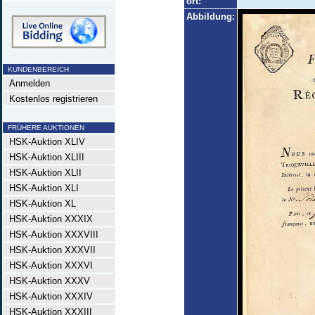
ort:
Abbildung:
KUNDENBEREICH
Anmelden
Kostenlos registrieren
FRÜHERE AUKTIONEN
HSK-Auktion XLIV
HSK-Auktion XLIII
HSK-Auktion XLII
HSK-Auktion XLI
HSK-Auktion XL
HSK-Auktion XXXIX
HSK-Auktion XXXVIII
HSK-Auktion XXXVII
HSK-Auktion XXXVI
HSK-Auktion XXXV
HSK-Auktion XXXIV
HSK-Auktion XXXIII