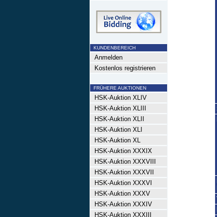
KUNDENBEREICH
Anmelden
Kostenlos registrieren
FRÜHERE AUKTIONEN
HSK-Auktion XLIV
HSK-Auktion XLIII
HSK-Auktion XLII
HSK-Auktion XLI
HSK-Auktion XL
HSK-Auktion XXXIX
HSK-Auktion XXXVIII
HSK-Auktion XXXVII
HSK-Auktion XXXVI
HSK-Auktion XXXV
HSK-Auktion XXXIV
HSK-Auktion XXXIII