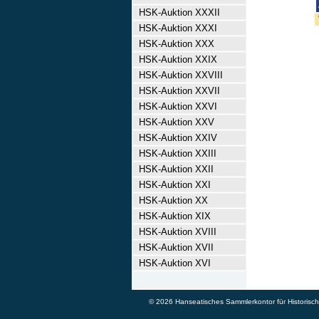
HSK-Auktion XXXII
HSK-Auktion XXXI
HSK-Auktion XXX
HSK-Auktion XXIX
HSK-Auktion XXVIII
HSK-Auktion XXVII
HSK-Auktion XXVI
HSK-Auktion XXV
HSK-Auktion XXIV
HSK-Auktion XXIII
HSK-Auktion XXII
HSK-Auktion XXI
HSK-Auktion XX
HSK-Auktion XIX
HSK-Auktion XVIII
HSK-Auktion XVII
HSK-Auktion XVI
© 2026 Hanseatisches Sammlerkontor für Historische 