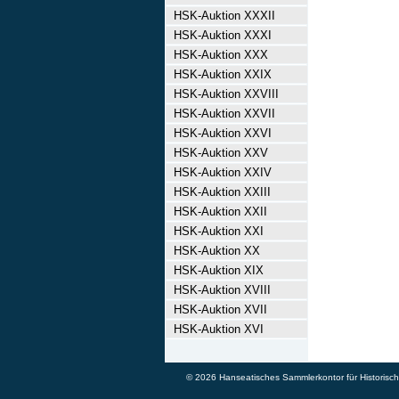
HSK-Auktion XXXII
HSK-Auktion XXXI
HSK-Auktion XXX
HSK-Auktion XXIX
HSK-Auktion XXVIII
HSK-Auktion XXVII
HSK-Auktion XXVI
HSK-Auktion XXV
HSK-Auktion XXIV
HSK-Auktion XXIII
HSK-Auktion XXII
HSK-Auktion XXI
HSK-Auktion XX
HSK-Auktion XIX
HSK-Auktion XVIII
HSK-Auktion XVII
HSK-Auktion XVI
© 2026 Hanseatisches Sammlerkontor für Historische 