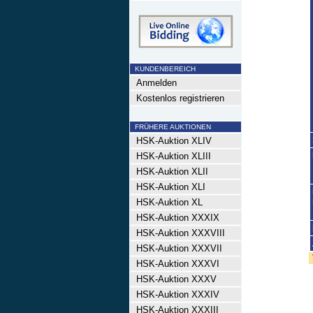
KUNDENBEREICH
Anmelden
Kostenlos registrieren
FRÜHERE AUKTIONEN
HSK-Auktion XLIV
HSK-Auktion XLIII
HSK-Auktion XLII
HSK-Auktion XLI
HSK-Auktion XL
HSK-Auktion XXXIX
HSK-Auktion XXXVIII
HSK-Auktion XXXVII
HSK-Auktion XXXVI
HSK-Auktion XXXV
HSK-Auktion XXXIV
HSK-Auktion XXXIII