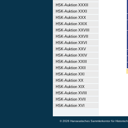
HSK-Auktion XXXII
HSK-Auktion XXXI
HSK-Auktion XXX
HSK-Auktion XXIX
HSK-Auktion XXVIII
HSK-Auktion XXVII
HSK-Auktion XXVI
HSK-Auktion XXV
HSK-Auktion XXIV
HSK-Auktion XXIII
HSK-Auktion XXII
HSK-Auktion XXI
HSK-Auktion XX
HSK-Auktion XIX
HSK-Auktion XVIII
HSK-Auktion XVII
HSK-Auktion XVI
© 2026 Hanseatisches Sammlerkontor für Historische 