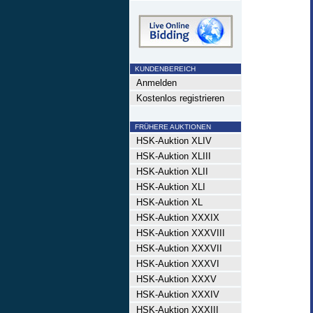
KUNDENBEREICH
Anmelden
Kostenlos registrieren
FRÜHERE AUKTIONEN
HSK-Auktion XLIV
HSK-Auktion XLIII
HSK-Auktion XLII
HSK-Auktion XLI
HSK-Auktion XL
HSK-Auktion XXXIX
HSK-Auktion XXXVIII
HSK-Auktion XXXVII
HSK-Auktion XXXVI
HSK-Auktion XXXV
HSK-Auktion XXXIV
HSK-Auktion XXXIII