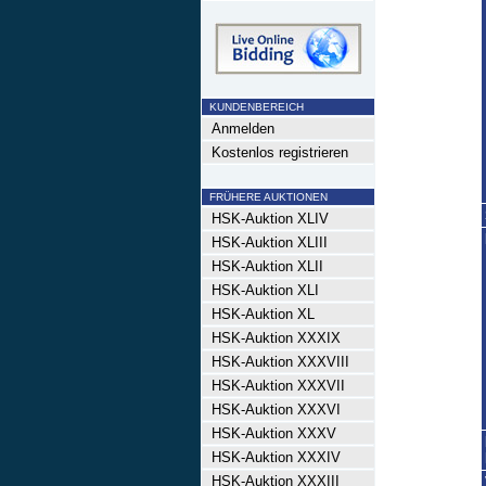
KUNDENBEREICH
Anmelden
Kostenlos registrieren
FRÜHERE AUKTIONEN
HSK-Auktion XLIV
HSK-Auktion XLIII
HSK-Auktion XLII
HSK-Auktion XLI
HSK-Auktion XL
HSK-Auktion XXXIX
HSK-Auktion XXXVIII
HSK-Auktion XXXVII
HSK-Auktion XXXVI
HSK-Auktion XXXV
HSK-Auktion XXXIV
HSK-Auktion XXXIII