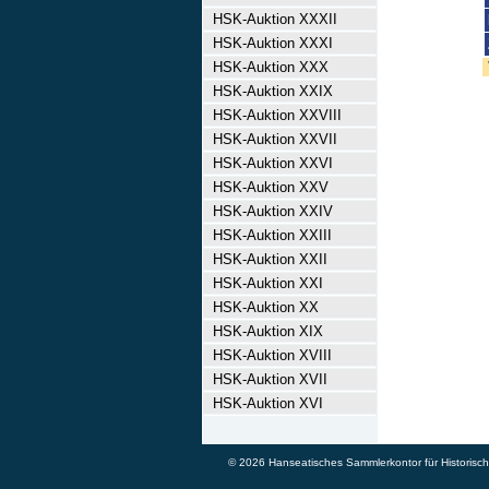
HSK-Auktion XXXII
HSK-Auktion XXXI
HSK-Auktion XXX
HSK-Auktion XXIX
HSK-Auktion XXVIII
HSK-Auktion XXVII
HSK-Auktion XXVI
HSK-Auktion XXV
HSK-Auktion XXIV
HSK-Auktion XXIII
HSK-Auktion XXII
HSK-Auktion XXI
HSK-Auktion XX
HSK-Auktion XIX
HSK-Auktion XVIII
HSK-Auktion XVII
HSK-Auktion XVI
© 2026 Hanseatisches Sammlerkontor für Historische 