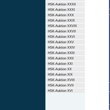
HSK-Auktion XXXII
HSK-Auktion XXXI
HSK-Auktion XXX
HSK-Auktion XXIX
HSK-Auktion XXVIII
HSK-Auktion XXVII
HSK-Auktion XXVI
HSK-Auktion XXV
HSK-Auktion XXIV
HSK-Auktion XXIII
HSK-Auktion XXII
HSK-Auktion XXI
HSK-Auktion XX
HSK-Auktion XIX
HSK-Auktion XVIII
HSK-Auktion XVII
HSK-Auktion XVI