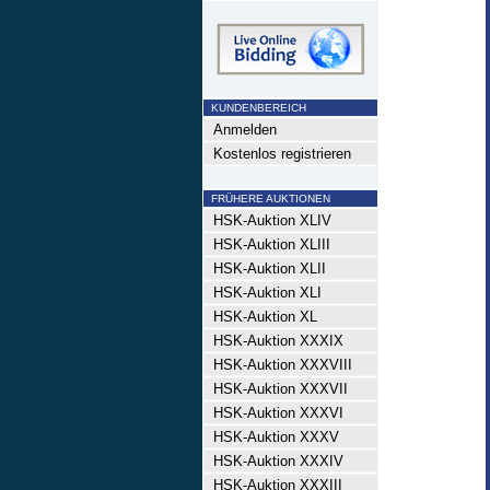
KUNDENBEREICH
Anmelden
Kostenlos registrieren
FRÜHERE AUKTIONEN
HSK-Auktion XLIV
HSK-Auktion XLIII
HSK-Auktion XLII
HSK-Auktion XLI
HSK-Auktion XL
HSK-Auktion XXXIX
HSK-Auktion XXXVIII
HSK-Auktion XXXVII
HSK-Auktion XXXVI
HSK-Auktion XXXV
HSK-Auktion XXXIV
HSK-Auktion XXXIII