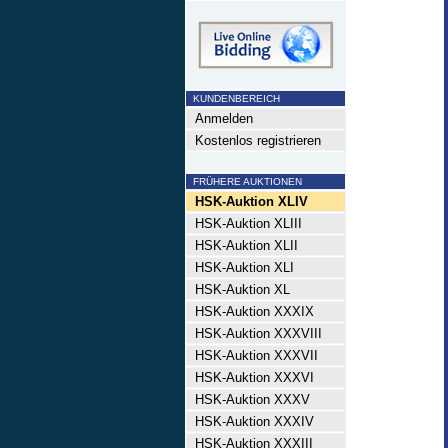
KUNDENBEREICH
Anmelden
Kostenlos registrieren
FRÜHERE AUKTIONEN
HSK-Auktion XLIV
HSK-Auktion XLIII
HSK-Auktion XLII
HSK-Auktion XLI
HSK-Auktion XL
HSK-Auktion XXXIX
HSK-Auktion XXXVIII
HSK-Auktion XXXVII
HSK-Auktion XXXVI
HSK-Auktion XXXV
HSK-Auktion XXXIV
HSK-Auktion XXXIII