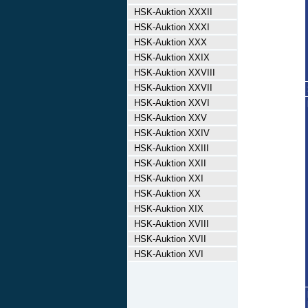
HSK-Auktion XXXII
HSK-Auktion XXXI
HSK-Auktion XXX
HSK-Auktion XXIX
HSK-Auktion XXVIII
HSK-Auktion XXVII
HSK-Auktion XXVI
HSK-Auktion XXV
HSK-Auktion XXIV
HSK-Auktion XXIII
HSK-Auktion XXII
HSK-Auktion XXI
HSK-Auktion XX
HSK-Auktion XIX
HSK-Auktion XVIII
HSK-Auktion XVII
HSK-Auktion XVI