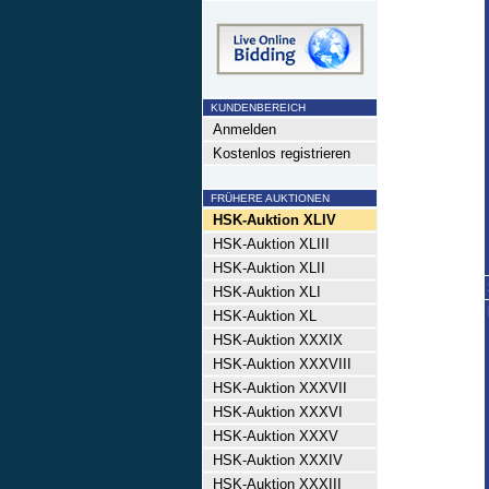
KUNDENBEREICH
Anmelden
Kostenlos registrieren
FRÜHERE AUKTIONEN
HSK-Auktion XLIV
HSK-Auktion XLIII
HSK-Auktion XLII
HSK-Auktion XLI
HSK-Auktion XL
HSK-Auktion XXXIX
HSK-Auktion XXXVIII
HSK-Auktion XXXVII
HSK-Auktion XXXVI
HSK-Auktion XXXV
HSK-Auktion XXXIV
HSK-Auktion XXXIII