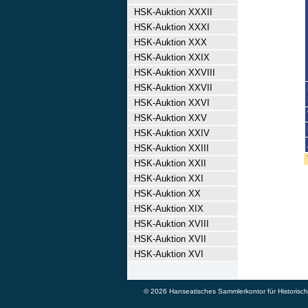
HSK-Auktion XXXII
HSK-Auktion XXXI
HSK-Auktion XXX
HSK-Auktion XXIX
HSK-Auktion XXVIII
HSK-Auktion XXVII
HSK-Auktion XXVI
HSK-Auktion XXV
HSK-Auktion XXIV
HSK-Auktion XXIII
HSK-Auktion XXII
HSK-Auktion XXI
HSK-Auktion XX
HSK-Auktion XIX
HSK-Auktion XVIII
HSK-Auktion XVII
HSK-Auktion XVI
© 2026 Hanseatisches Sammlerkontor für Historische 