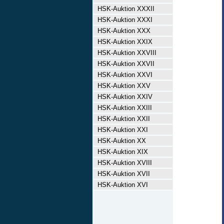
HSK-Auktion XXXII
HSK-Auktion XXXI
HSK-Auktion XXX
HSK-Auktion XXIX
HSK-Auktion XXVIII
HSK-Auktion XXVII
HSK-Auktion XXVI
HSK-Auktion XXV
HSK-Auktion XXIV
HSK-Auktion XXIII
HSK-Auktion XXII
HSK-Auktion XXI
HSK-Auktion XX
HSK-Auktion XIX
HSK-Auktion XVIII
HSK-Auktion XVII
HSK-Auktion XVI