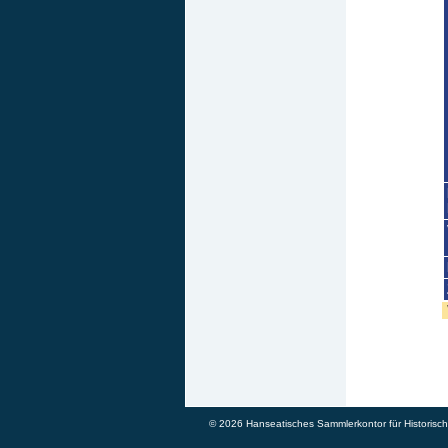
© 2026 Hanseatisches Sammlerkontor für Historische 