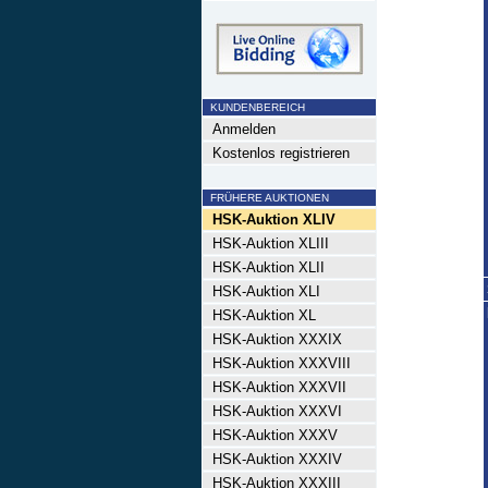
KUNDENBEREICH
Anmelden
Kostenlos registrieren
FRÜHERE AUKTIONEN
HSK-Auktion XLIV
HSK-Auktion XLIII
HSK-Auktion XLII
HSK-Auktion XLI
HSK-Auktion XL
HSK-Auktion XXXIX
HSK-Auktion XXXVIII
HSK-Auktion XXXVII
HSK-Auktion XXXVI
HSK-Auktion XXXV
HSK-Auktion XXXIV
HSK-Auktion XXXIII