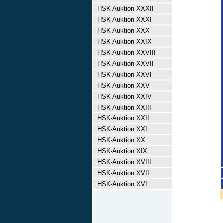
HSK-Auktion XXXII
HSK-Auktion XXXI
HSK-Auktion XXX
HSK-Auktion XXIX
HSK-Auktion XXVIII
HSK-Auktion XXVII
HSK-Auktion XXVI
HSK-Auktion XXV
HSK-Auktion XXIV
HSK-Auktion XXIII
HSK-Auktion XXII
HSK-Auktion XXI
HSK-Auktion XX
HSK-Auktion XIX
HSK-Auktion XVIII
HSK-Auktion XVII
HSK-Auktion XVI