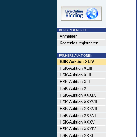
KUNDENBEREICH
Anmelden
Kostenlos registrieren
FRÜHERE AUKTIONEN
HSK-Auktion XLIV
HSK-Auktion XLIII
HSK-Auktion XLII
HSK-Auktion XLI
HSK-Auktion XL
HSK-Auktion XXXIX
HSK-Auktion XXXVIII
HSK-Auktion XXXVII
HSK-Auktion XXXVI
HSK-Auktion XXXV
HSK-Auktion XXXIV
HSK-Auktion XXXIII