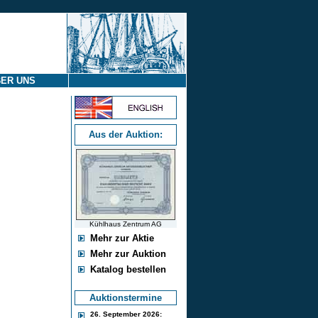
ER UNS
Aus der Auktion:
Kühlhaus Zentrum AG
Mehr zur Aktie
Mehr zur Auktion
Katalog bestellen
Auktionstermine
26. September 2026: