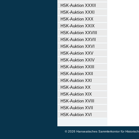
HSK-Auktion XXXII
HSK-Auktion XXXI
HSK-Auktion XXX
HSK-Auktion XXIX
HSK-Auktion XXVIII
HSK-Auktion XXVII
HSK-Auktion XXVI
HSK-Auktion XXV
HSK-Auktion XXIV
HSK-Auktion XXIII
HSK-Auktion XXII
HSK-Auktion XXI
HSK-Auktion XX
HSK-Auktion XIX
HSK-Auktion XVIII
HSK-Auktion XVII
HSK-Auktion XVI
© 2026 Hanseatisches Sammlerkontor für Historische 