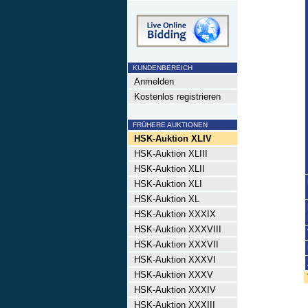
KUNDENBEREICH
Anmelden
Kostenlos registrieren
FRÜHERE AUKTIONEN
HSK-Auktion XLIV
HSK-Auktion XLIII
HSK-Auktion XLII
HSK-Auktion XLI
HSK-Auktion XL
HSK-Auktion XXXIX
HSK-Auktion XXXVIII
HSK-Auktion XXXVII
HSK-Auktion XXXVI
HSK-Auktion XXXV
HSK-Auktion XXXIV
HSK-Auktion XXXIII