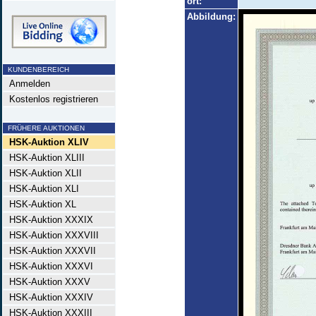
ort:
Abbildung:
KUNDENBEREICH
Anmelden
Kostenlos registrieren
FRÜHERE AUKTIONEN
HSK-Auktion XLIV
HSK-Auktion XLIII
HSK-Auktion XLII
HSK-Auktion XLI
HSK-Auktion XL
HSK-Auktion XXXIX
HSK-Auktion XXXVIII
HSK-Auktion XXXVII
HSK-Auktion XXXVI
HSK-Auktion XXXV
HSK-Auktion XXXIV
HSK-Auktion XXXIII