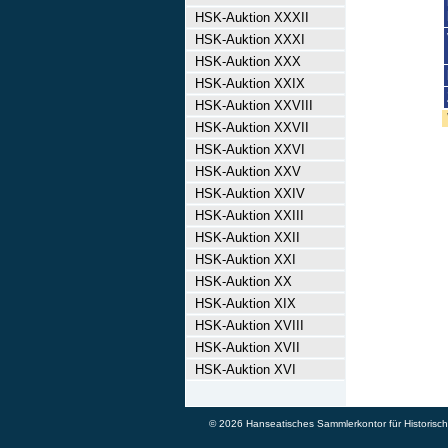
HSK-Auktion XXXII
HSK-Auktion XXXI
HSK-Auktion XXX
HSK-Auktion XXIX
HSK-Auktion XXVIII
HSK-Auktion XXVII
HSK-Auktion XXVI
HSK-Auktion XXV
HSK-Auktion XXIV
HSK-Auktion XXIII
HSK-Auktion XXII
HSK-Auktion XXI
HSK-Auktion XX
HSK-Auktion XIX
HSK-Auktion XVIII
HSK-Auktion XVII
HSK-Auktion XVI
© 2026 Hanseatisches Sammlerkontor für Historische 