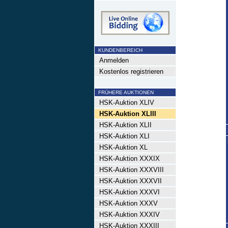
KUNDENBEREICH
Anmelden
Kostenlos registrieren
FRÜHERE AUKTIONEN
HSK-Auktion XLIV
HSK-Auktion XLIII
HSK-Auktion XLII
HSK-Auktion XLI
HSK-Auktion XL
HSK-Auktion XXXIX
HSK-Auktion XXXVIII
HSK-Auktion XXXVII
HSK-Auktion XXXVI
HSK-Auktion XXXV
HSK-Auktion XXXIV
HSK-Auktion XXXIII