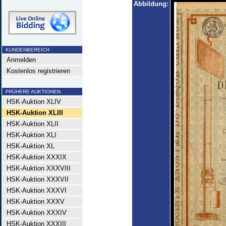
Abbildung:
KUNDENBEREICH
Anmelden
Kostenlos registrieren
FRÜHERE AUKTIONEN
HSK-Auktion XLIV
HSK-Auktion XLIII
HSK-Auktion XLII
HSK-Auktion XLI
HSK-Auktion XL
HSK-Auktion XXXIX
HSK-Auktion XXXVIII
HSK-Auktion XXXVII
HSK-Auktion XXXVI
HSK-Auktion XXXV
HSK-Auktion XXXIV
HSK-Auktion XXXIII