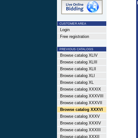
CUSTOMER AREA
Login
Free registration
PREVIOUS CATALOGS
Browse catalog XLIV
Browse catalog XLIII
Browse catalog XLII
Browse catalog XLI
Browse catalog XL
Browse catalog XXXIX
Browse catalog XXXVIII
Browse catalog XXXVII
Browse catalog XXXVI
Browse catalog XXXV
Browse catalog XXXIV
Browse catalog XXXIII
Browse catalog XXXII