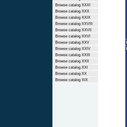
Browse catalog XXXI
Browse catalog XXX
Browse catalog XXIX
Browse catalog XXVIII
Browse catalog XXVII
Browse catalog XXVI
Browse catalog XXV
Browse catalog XXIV
Browse catalog XXIII
Browse catalog XXII
Browse catalog XXI
Browse catalog XX
Browse catalog XIX