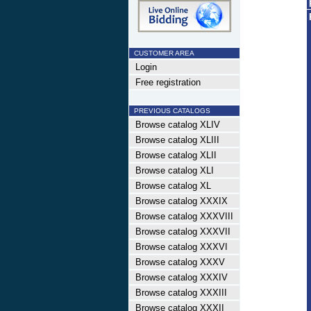
CUSTOMER AREA
Login
Free registration
PREVIOUS CATALOGS
Browse catalog XLIV
Browse catalog XLIII
Browse catalog XLII
Browse catalog XLI
Browse catalog XL
Browse catalog XXXIX
Browse catalog XXXVIII
Browse catalog XXXVII
Browse catalog XXXVI
Browse catalog XXXV
Browse catalog XXXIV
Browse catalog XXXIII
Browse catalog XXXII