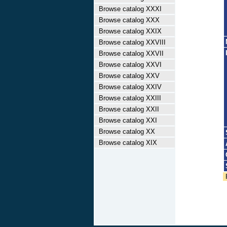
Browse catalog XXXI
Browse catalog XXX
Browse catalog XXIX
Browse catalog XXVIII
Browse catalog XXVII
Browse catalog XXVI
Browse catalog XXV
Browse catalog XXIV
Browse catalog XXIII
Browse catalog XXII
Browse catalog XXI
Browse catalog XX
Browse catalog XIX