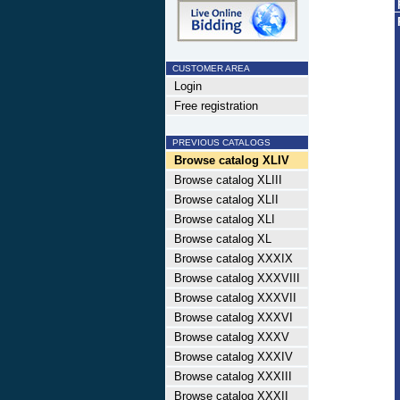
CUSTOMER AREA
Login
Free registration
PREVIOUS CATALOGS
Browse catalog XLIV
Browse catalog XLIII
Browse catalog XLII
Browse catalog XLI
Browse catalog XL
Browse catalog XXXIX
Browse catalog XXXVIII
Browse catalog XXXVII
Browse catalog XXXVI
Browse catalog XXXV
Browse catalog XXXIV
Browse catalog XXXIII
Browse catalog XXXII