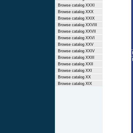
Browse catalog XXXI
Browse catalog XXX
Browse catalog XXIX
Browse catalog XXVIII
Browse catalog XXVII
Browse catalog XXVI
Browse catalog XXV
Browse catalog XXIV
Browse catalog XXIII
Browse catalog XXII
Browse catalog XXI
Browse catalog XX
Browse catalog XIX