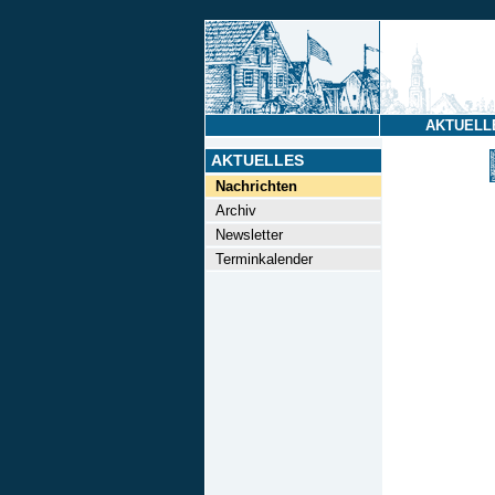
AKTUELL
AKTUELLES
Nachrichten
Archiv
Newsletter
Terminkalender