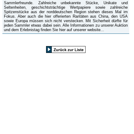
Sammlerfreunde. Zahlreiche unbekannte Stücke, Unikate und
Seltenheiten, geschichtsträchtige Wertpapiere sowie zahlreiche
Spitzenstücke aus der norddeutschen Region stehen dieses Mal im
Fokus. Aber auch die hier offerierten Raritäten aus China, den USA
sowie Europa müssen sich nicht verstecken. Mit Sicherheit dürfte für
jeden Sammler etwas dabei sein. Alle Informationen zu unserer Auktion
und dem Erlebnistag finden Sie hier auf unserer website...