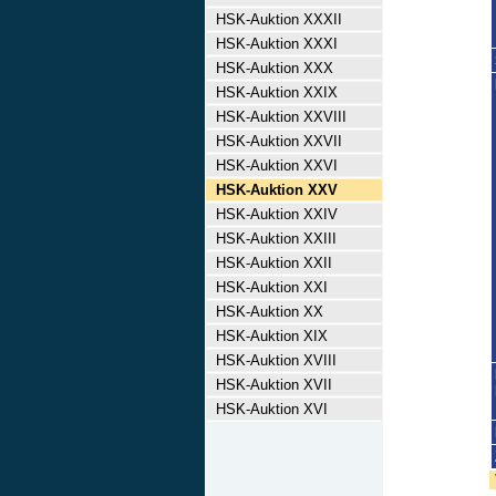
HSK-Auktion XXXII
HSK-Auktion XXXI
HSK-Auktion XXX
HSK-Auktion XXIX
HSK-Auktion XXVIII
HSK-Auktion XXVII
HSK-Auktion XXVI
HSK-Auktion XXV
HSK-Auktion XXIV
HSK-Auktion XXIII
HSK-Auktion XXII
HSK-Auktion XXI
HSK-Auktion XX
HSK-Auktion XIX
HSK-Auktion XVIII
HSK-Auktion XVII
HSK-Auktion XVI