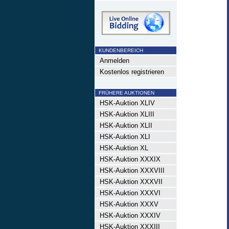
KUNDENBEREICH
Anmelden
Kostenlos registrieren
FRÜHERE AUKTIONEN
HSK-Auktion XLIV
HSK-Auktion XLIII
HSK-Auktion XLII
HSK-Auktion XLI
HSK-Auktion XL
HSK-Auktion XXXIX
HSK-Auktion XXXVIII
HSK-Auktion XXXVII
HSK-Auktion XXXVI
HSK-Auktion XXXV
HSK-Auktion XXXIV
HSK-Auktion XXXIII