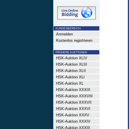
KUNDENBEREICH
Anmelden
Kostenlos registrieren
FRÜHERE AUKTIONEN
HSK-Auktion XLIV
HSK-Auktion XLIII
HSK-Auktion XLII
HSK-Auktion XLI
HSK-Auktion XL
HSK-Auktion XXXIX
HSK-Auktion XXXVIII
HSK-Auktion XXXVII
HSK-Auktion XXXVI
HSK-Auktion XXXV
HSK-Auktion XXXIV
HSK-Auktion XXXIII