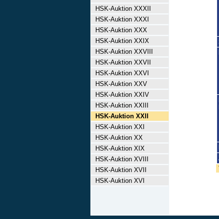
HSK-Auktion XXXII
HSK-Auktion XXXI
HSK-Auktion XXX
HSK-Auktion XXIX
HSK-Auktion XXVIII
HSK-Auktion XXVII
HSK-Auktion XXVI
HSK-Auktion XXV
HSK-Auktion XXIV
HSK-Auktion XXIII
HSK-Auktion XXII
HSK-Auktion XXI
HSK-Auktion XX
HSK-Auktion XIX
HSK-Auktion XVIII
HSK-Auktion XVII
HSK-Auktion XVI