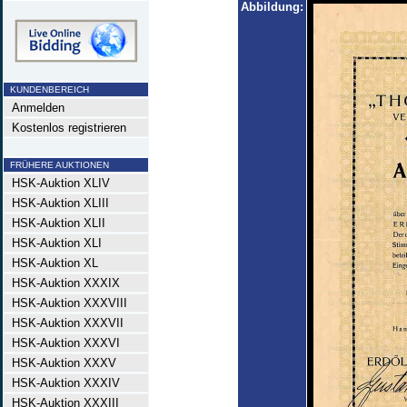
Abbildung:
KUNDENBEREICH
Anmelden
Kostenlos registrieren
FRÜHERE AUKTIONEN
HSK-Auktion XLIV
HSK-Auktion XLIII
HSK-Auktion XLII
HSK-Auktion XLI
HSK-Auktion XL
HSK-Auktion XXXIX
HSK-Auktion XXXVIII
HSK-Auktion XXXVII
HSK-Auktion XXXVI
HSK-Auktion XXXV
HSK-Auktion XXXIV
HSK-Auktion XXXIII