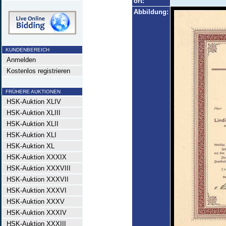
ort:
Abbildung:
KUNDENBEREICH
Anmelden
Kostenlos registrieren
FRÜHERE AUKTIONEN
HSK-Auktion XLIV
HSK-Auktion XLIII
HSK-Auktion XLII
HSK-Auktion XLI
HSK-Auktion XL
HSK-Auktion XXXIX
HSK-Auktion XXXVIII
HSK-Auktion XXXVII
HSK-Auktion XXXVI
HSK-Auktion XXXV
HSK-Auktion XXXIV
HSK-Auktion XXXIII