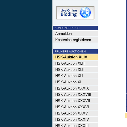
KUNDENBEREICH
Anmelden
Kostenlos registrieren
FRÜHERE AUKTIONEN
HSK-Auktion XLIV
HSK-Auktion XLIII
HSK-Auktion XLII
HSK-Auktion XLI
HSK-Auktion XL
HSK-Auktion XXXIX
HSK-Auktion XXXVIII
HSK-Auktion XXXVII
HSK-Auktion XXXVI
HSK-Auktion XXXV
HSK-Auktion XXXIV
HSK-Auktion XXXIII