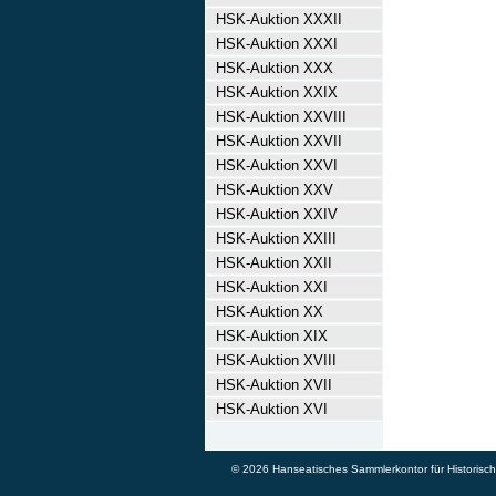
HSK-Auktion XXXII
HSK-Auktion XXXI
HSK-Auktion XXX
HSK-Auktion XXIX
HSK-Auktion XXVIII
HSK-Auktion XXVII
HSK-Auktion XXVI
HSK-Auktion XXV
HSK-Auktion XXIV
HSK-Auktion XXIII
HSK-Auktion XXII
HSK-Auktion XXI
HSK-Auktion XX
HSK-Auktion XIX
HSK-Auktion XVIII
HSK-Auktion XVII
HSK-Auktion XVI
© 2026 Hanseatisches Sammlerkontor für Historische 