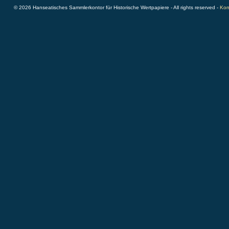
© 2026 Hanseatisches Sammlerkontor für Historische Wertpapiere - All rights reserved -
Kon