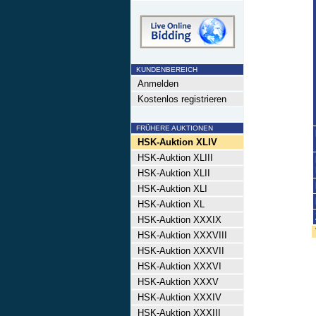
KUNDENBEREICH
Anmelden
Kostenlos registrieren
FRÜHERE AUKTIONEN
HSK-Auktion XLIV
HSK-Auktion XLIII
HSK-Auktion XLII
HSK-Auktion XLI
HSK-Auktion XL
HSK-Auktion XXXIX
HSK-Auktion XXXVIII
HSK-Auktion XXXVII
HSK-Auktion XXXVI
HSK-Auktion XXXV
HSK-Auktion XXXIV
HSK-Auktion XXXIII