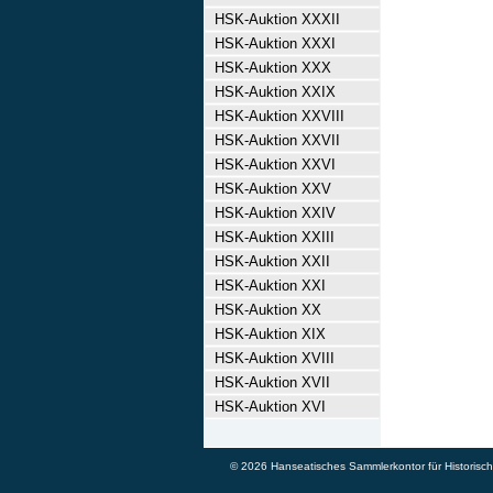
HSK-Auktion XXXII
HSK-Auktion XXXI
HSK-Auktion XXX
HSK-Auktion XXIX
HSK-Auktion XXVIII
HSK-Auktion XXVII
HSK-Auktion XXVI
HSK-Auktion XXV
HSK-Auktion XXIV
HSK-Auktion XXIII
HSK-Auktion XXII
HSK-Auktion XXI
HSK-Auktion XX
HSK-Auktion XIX
HSK-Auktion XVIII
HSK-Auktion XVII
HSK-Auktion XVI
© 2026 Hanseatisches Sammlerkontor für Historische 